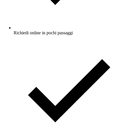
Richiedi online in pochi passaggi