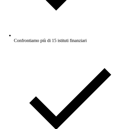
Confrontiamo più di 15 istituti finanziari