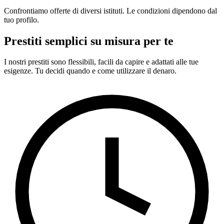
Confrontiamo offerte di diversi istituti. Le condizioni dipendono dal
tuo profilo.
Prestiti semplici su misura per te
I nostri prestiti sono flessibili, facili da capire e adattati alle tue
esigenze. Tu decidi quando e come utilizzare il denaro.