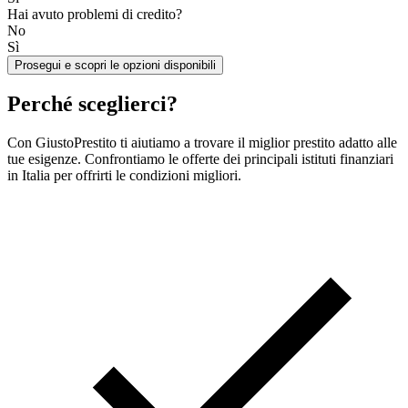
Hai avuto problemi di credito?
No
Sì
Prosegui e scopri le opzioni disponibili
Perché sceglierci?
Con GiustoPrestito ti aiutiamo a trovare il miglior prestito adatto alle
tue esigenze. Confrontiamo le offerte dei principali istituti finanziari
in Italia per offrirti le condizioni migliori.