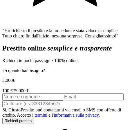
"Ho richiesto il prestito e la procedura è stata veloce e semplice.
Tutto chiaro fin dall'inizio, nessuna sorpresa. Consigliatissimo!"
Prestito online
semplice e trasparente
Richiedi in pochi passaggi · 100% online
Di quanto hai bisogno?
3.000
€
100 €
75.000 €
Sì, GiustoPrestito può contattarmi via email o SMS con offerte di
credito. Accetto i
termini
e l'
informativa sulla privacy
.
Richiedi prestito