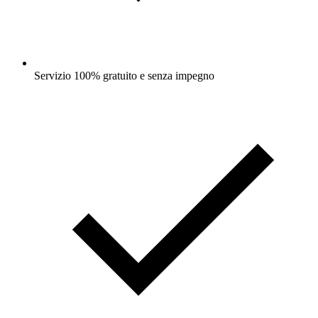
Servizio 100% gratuito e senza impegno