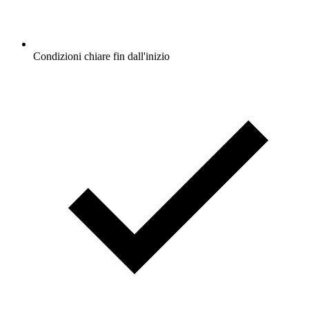
Condizioni chiare fin dall'inizio