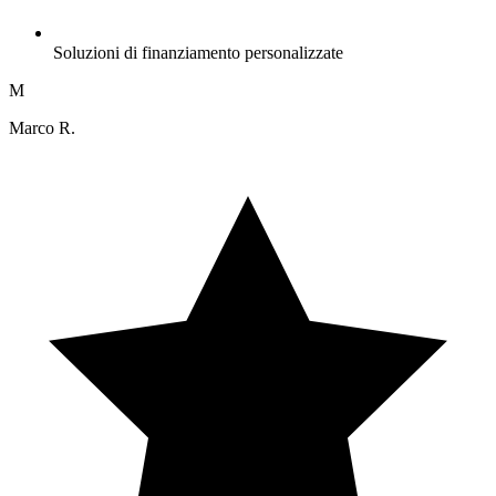
Soluzioni di finanziamento personalizzate
M
Marco R.