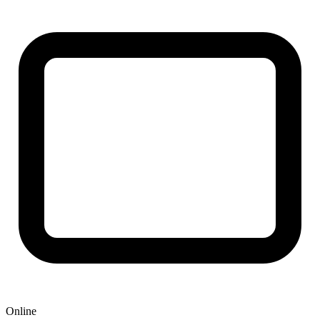
Online