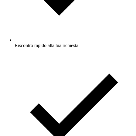
Riscontro rapido alla tua richiesta