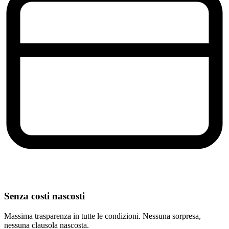
Senza costi nascosti
Massima trasparenza in tutte le condizioni. Nessuna sorpresa,
nessuna clausola nascosta.