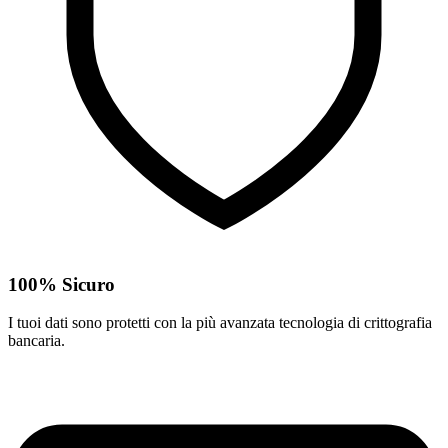
100% Sicuro
I tuoi dati sono protetti con la più avanzata tecnologia di crittografia
bancaria.