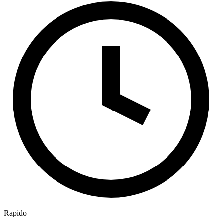
Rapido