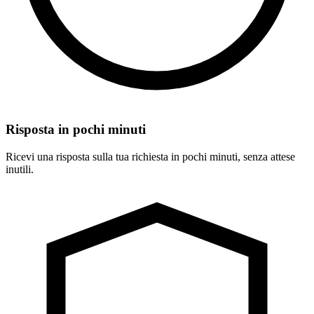
Risposta in pochi minuti
Ricevi una risposta sulla tua richiesta in pochi minuti, senza attese
inutili.