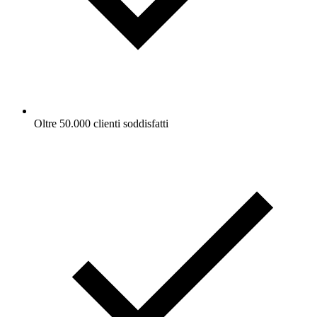
Oltre 50.000 clienti soddisfatti