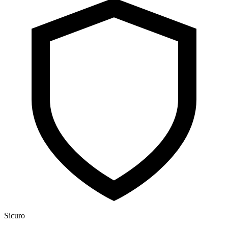
Sicuro